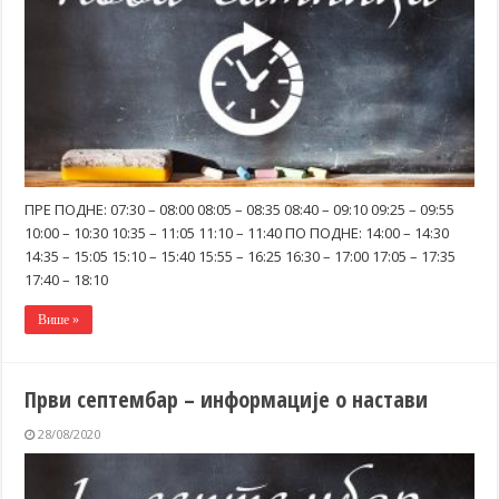
ПРЕ ПОДНЕ: 07:30 – 08:00 08:05 – 08:35 08:40 – 09:10 09:25 – 09:55
10:00 – 10:30 10:35 – 11:05 11:10 – 11:40 ПО ПОДНЕ: 14:00 – 14:30
14:35 – 15:05 15:10 – 15:40 15:55 – 16:25 16:30 – 17:00 17:05 – 17:35
17:40 – 18:10
Више »
Први септембар – информације о настави
28/08/2020