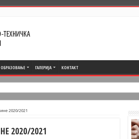
ОБРАЗОВАЊЕ
ГАЛЕРИЈА
КОНТАКТ
не 2020/2021
Е 2020/2021