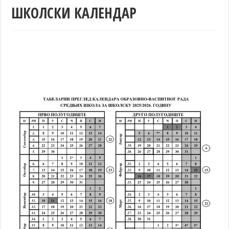
ШКОЛСКИ КАЛЕНДАР