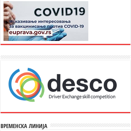
ВРЕМЕНСКА ЛИНИЈА