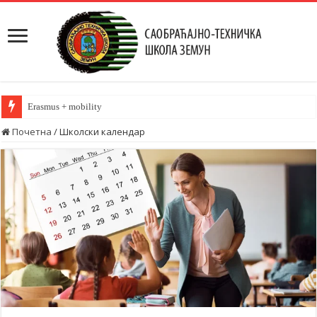
Erasmus + mobility
Почетна
/
Школски календар