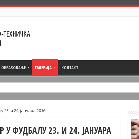
ОБРАЗОВАЊЕ
ГАЛЕРИЈА
КОНТАКТ
23. и 24. јануара 2016.
У ФУДБАЛУ 23. И 24. ЈАНУАРА