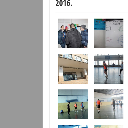
2016.