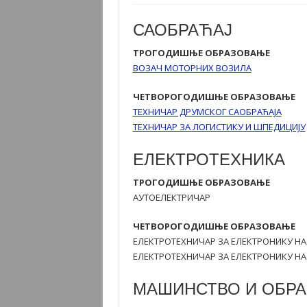
САОБРАЋАЈ
ТРОГОДИШЊЕ ОБРАЗОВАЊЕ
ВОЗАЧ МОТОРНИХ ВОЗИЛА
ЧЕТВОРОГОДИШЊЕ ОБРАЗОВАЊЕ
ТЕХНИЧАР ДРУМСКОГ САОБРАЋАЈА
ТЕХНИЧАР ЗА ЛОГИСТИКУ И ШПЕДИЦИЈУ
ЕЛЕКТРОТЕХНИКА
ТРОГОДИШЊЕ ОБРАЗОВАЊЕ
АУТОЕЛЕКТРИЧАР
ЧЕТВОРОГОДИШЊЕ ОБРАЗОВАЊЕ
ЕЛЕКТРОТЕХНИЧАР ЗА ЕЛЕКТРОНИКУ НА
ЕЛЕКТРОТЕХНИЧАР ЗА ЕЛЕКТРОНИКУ НА
МАШИНСТВО И ОБРА