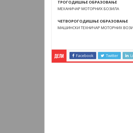
ТРОГОДИШЊЕ ОБРАЗОВАЊЕ
МЕХАНИЧАР МОТОРНИХ БОЗИЛА
ЧЕТВОРОГОДИШЊЕ ОБРАЗОВАЊЕ
МАШИНСКИ ТЕХНИЧАР МОТОРНИХ ВОЗ
Facebook
Twitter
L
Дели