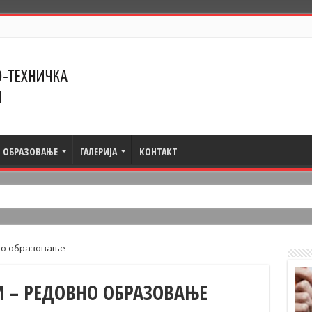
ОБРАЗОВАЊЕ
ГАЛЕРИЈА
КОНТАКТ
но образовање
 – РЕДОВНО ОБРАЗОВАЊЕ