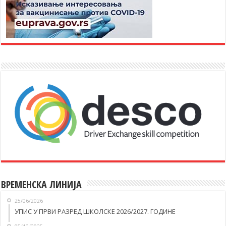
ВРЕМЕНСКА ЛИНИЈА
25/06/2026
УПИС У ПРВИ РАЗРЕД ШКОЛСКЕ 2026/2027. ГОДИНЕ